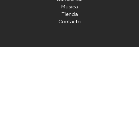
Música
Tienda
Contacto